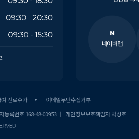
09:30 - 18:30
09:30 - 20:30
09:30 - 15:30
네이버맵
무
급여 진료수가
이메일무단수집거부
등록번호 168-48-00953
개인정보보호책임자 박성호
SERVED