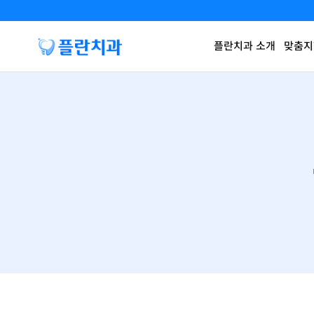
플란치과 소개
맞춤지