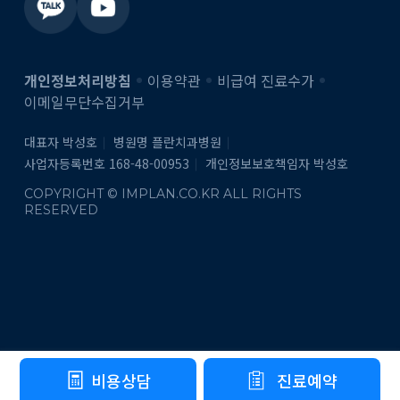
개인정보처리방침
이용약관
비급여 진료수가
이메일무단수집거부
대표자 박성호
병원명 플란치과병원
사업자등록번호 168-48-00953
개인정보보호책임자 박성호
COPYRIGHT © IMPLAN.CO.KR ALL RIGHTS
RESERVED
비용상담
진료예약