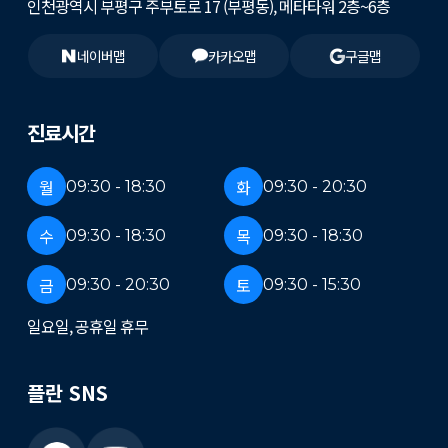
인천광역시 부평구 주부토로 17 (부평동), 메타타워 2층~6층
네이버맵
카카오맵
구글맵
진료시간
월
화
09:30 - 18:30
09:30 - 20:30
수
목
09:30 - 18:30
09:30 - 18:30
금
토
09:30 - 20:30
09:30 - 15:30
일요일, 공휴일 휴무
플란 SNS