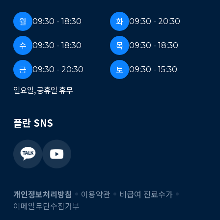
월
화
09:30 - 18:30
09:30 - 20:30
수
목
09:30 - 18:30
09:30 - 18:30
금
토
09:30 - 20:30
09:30 - 15:30
일요일, 공휴일 휴무
플란 SNS
개인정보처리방침
이용약관
비급여 진료수가
이메일무단수집거부