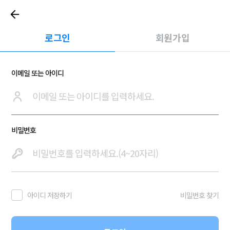
로그인
회원가입
이메일 또는 아이디
비밀번호
아이디 저장하기
비밀번호 찾기