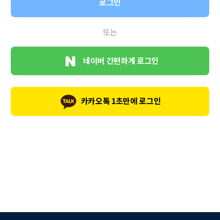
로그인
또는
네이버 간편하게 로그인
카카오톡 1초만에 로그인