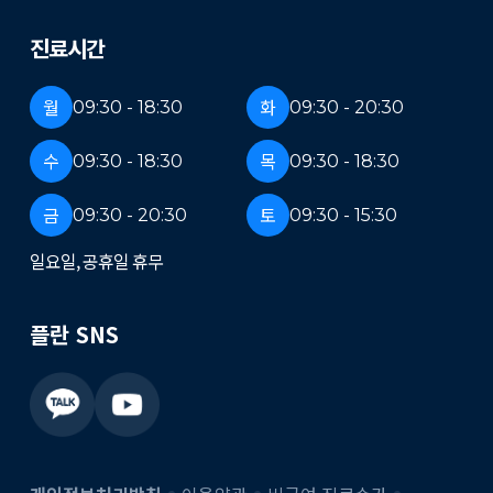
진료시간
월
화
09:30 - 18:30
09:30 - 20:30
수
목
09:30 - 18:30
09:30 - 18:30
금
토
09:30 - 20:30
09:30 - 15:30
일요일, 공휴일 휴무
플란 SNS